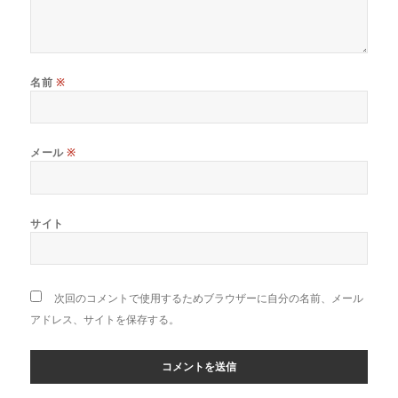
名前
※
メール
※
サイト
次回のコメントで使用するためブラウザーに自分の名前、メール
アドレス、サイトを保存する。