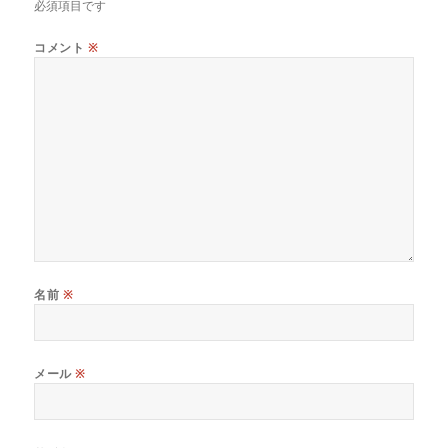
必須項目です
コメント
※
名前
※
メール
※