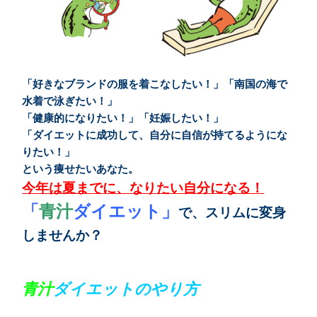
「好きなブランドの服を着こなしたい！」「南国の海で
水着で泳ぎたい！」
「健康的になりたい！」「妊娠したい！」
「ダイエットに成功して、自分に自信が持てるようにな
りたい！」
という痩せたいあなた。
今年は夏までに、なりたい自分になる！
「
青汁
ダイエット」
で、スリムに変身
しませんか？
青汁
ダイエットのやり方