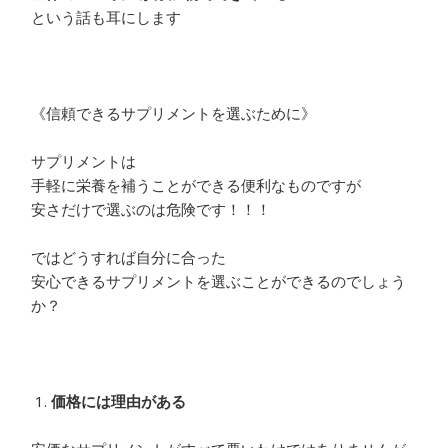
という話も耳にします
《信頼できるサプリメントを選ぶために》
サプリメントは
手軽に栄養を補うことができる便利なものですが
安さだけで選ぶのは危険です！！！
ではどうすれば自分に合った
安心できるサプリメントを選ぶことができるのでしょう
か？
価格には理由がある