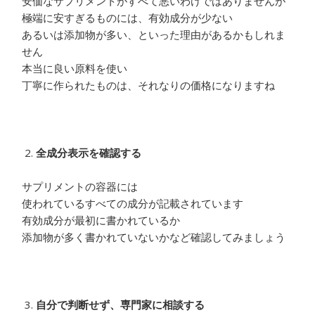
安価なサプリメントがすべて悪いわけではありませんが
極端に安すぎるものには、有効成分が少ない
あるいは添加物が多い、といった理由があるかもしれま
せん
本当に良い原料を使い
丁寧に作られたものは、それなりの価格になりますね
全成分表示を確認する
サプリメントの容器には
使われているすべての成分が記載されています
有効成分が最初に書かれているか
添加物が多く書かれていないかなど確認してみましょう
自分で判断せず、専門家に相談する