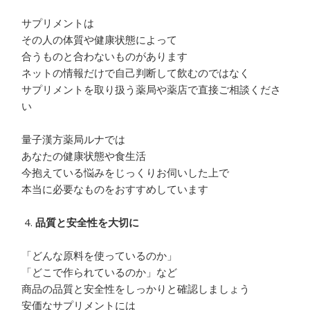
サプリメントは
その人の体質や健康状態によって
合うものと合わないものがあります
ネットの情報だけで自己判断して飲むのではなく
サプリメントを取り扱う薬局や薬店で直接ご相談くださ
い
量子漢方薬局ルナでは
あなたの健康状態や食生活
今抱えている悩みをじっくりお伺いした上で
本当に必要なものをおすすめしています
品質と安全性を大切に
「どんな原料を使っているのか」
「どこで作られているのか」など
商品の品質と安全性をしっかりと確認しましょう
安価なサプリメントには