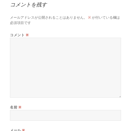
コメントを残す
メールアドレスが公開されることはありません。
※
が付いている欄は
必須項目です
コメント
※
名前
※
メール
※