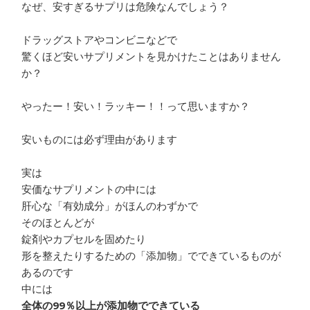
なぜ、安すぎるサプリは危険なんでしょう？
ドラッグストアやコンビニなどで
驚くほど安いサプリメントを見かけたことはありません
か？
やったー！安い！ラッキー！！って思いますか？
安いものには必ず理由があります
実は
安価なサプリメントの中には
肝心な「有効成分」がほんのわずかで
そのほとんどが
錠剤やカプセルを固めたり
形を整えたりするための「添加物」でできているものが
あるのです
中には
全体の99％以上が添加物でできている