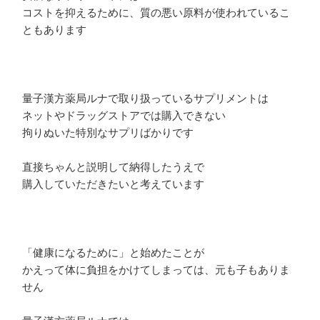
コストを抑えるために、質の悪い原料が使われているこ
ともあります
量子漢方薬局ルナで取り扱っているサプリメントは
ネットやドラッグストアでは購入できない
拘りぬいた特別なサプリばかりです
直接ちゃんと説明して納得したうえで
購入していただきたいと考えています
「健康になるために」と始めたことが
かえって体に負担をかけてしまっては、元も子もありま
せん